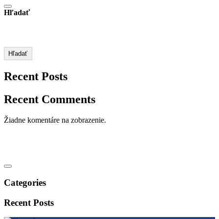
Hľadať
Hľadať
Recent Posts
Recent Comments
Žiadne komentáre na zobrazenie.
Categories
Recent Posts