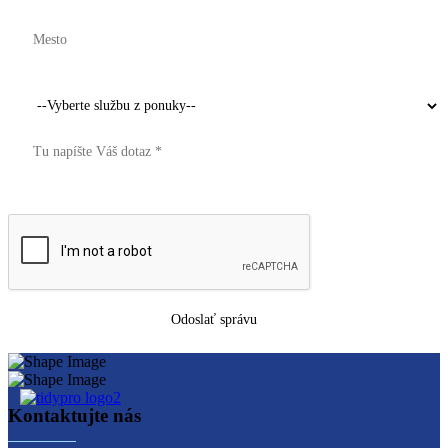
Kontaktujte nás